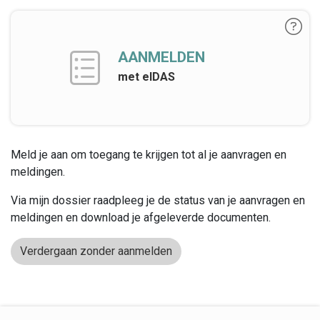
AANMELDEN
met eIDAS
Meld je aan om toegang te krijgen tot al je aanvragen en
meldingen.
Via mijn dossier raadpleeg je de status van je aanvragen en
meldingen en download je afgeleverde documenten.
Verdergaan zonder aanmelden