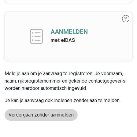
AANMELDEN
met eIDAS
Meld je aan om je aanvraag te registreren. Je voornaam,
naam, rijksregisternummer en gekende contactgegevens
worden hierdoor automatisch ingevuld.
Je kan je aanvraag ook indienen zonder aan te melden.
Verdergaan zonder aanmelden