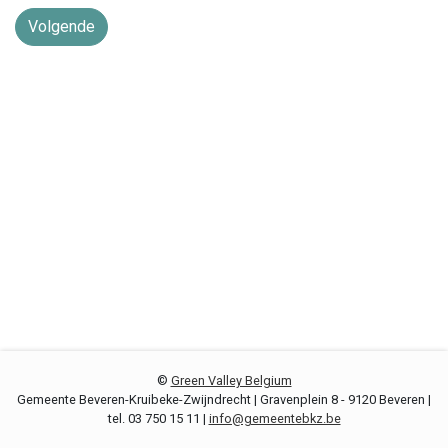
Volgende
©
Green Valley Belgium
Gemeente Beveren-Kruibeke-Zwijndrecht | Gravenplein 8 - 9120 Beveren |
tel. 03 750 15 11 |
info@gemeentebkz.be